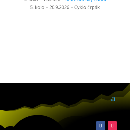
5. kolo – 20.9.2026 – Cyklo črpák