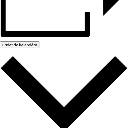
Pridať do kalendára