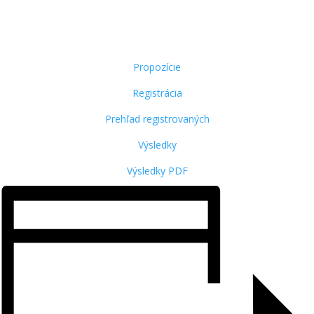
Propozície
Registrácia
Prehľad registrovaných
Výsledky
Výsledky PDF