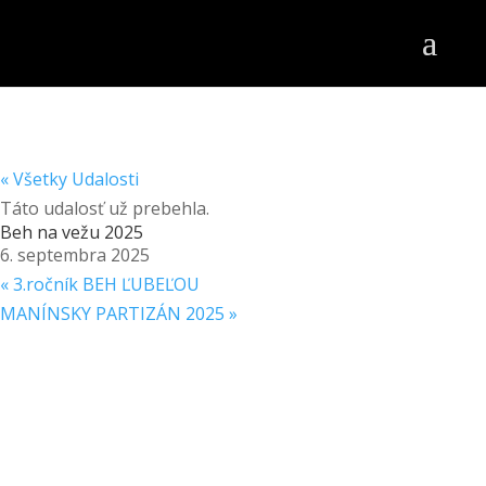
« Všetky Udalosti
Táto udalosť už prebehla.
Beh na vežu 2025
6. septembra 2025
«
3.ročník BEH ĽUBEĽOU
MANÍNSKY PARTIZÁN 2025
»