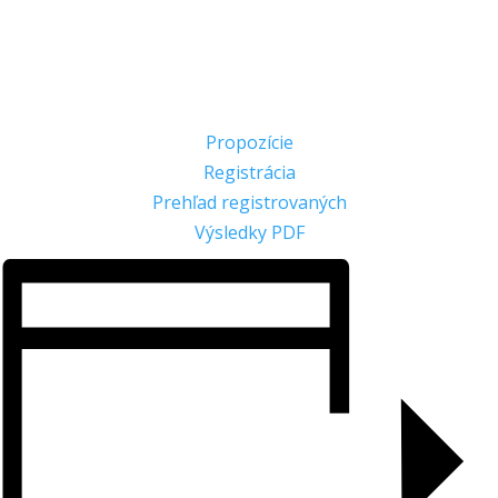
Propozície
Registrácia
Prehľad registrovaných
Výsledky PDF