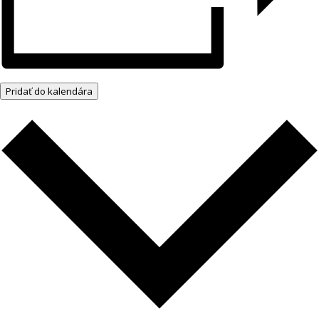
Pridať do kalendára