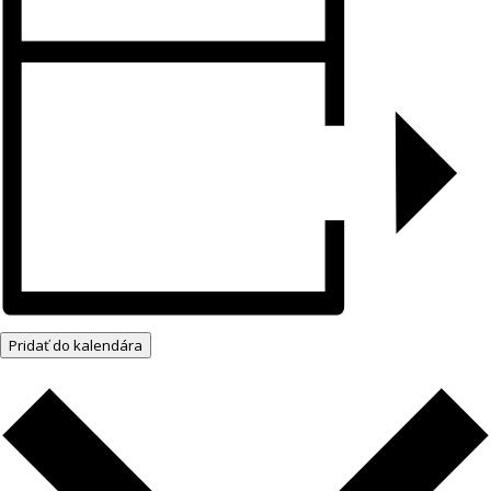
Pridať do kalendára