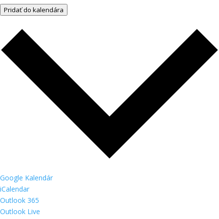
Pridať do kalendára
Google Kalendár
iCalendar
Outlook 365
Outlook Live