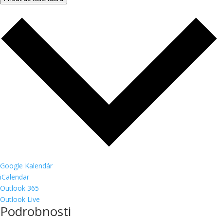
Google Kalendár
iCalendar
Outlook 365
Outlook Live
Podrobnosti