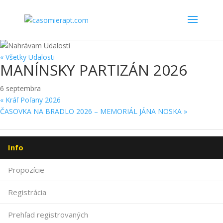
« Všetky Udalosti
MANÍNSKY PARTIZÁN 2026
6 septembra
«
Kráľ Poľany 2026
ČASOVKA NA BRADLO 2026 – MEMORIÁL JÁNA NOSKA
»
Info
Propozície
Registrácia
Prehľad registrovaných