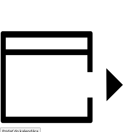
Pridať do kalendára