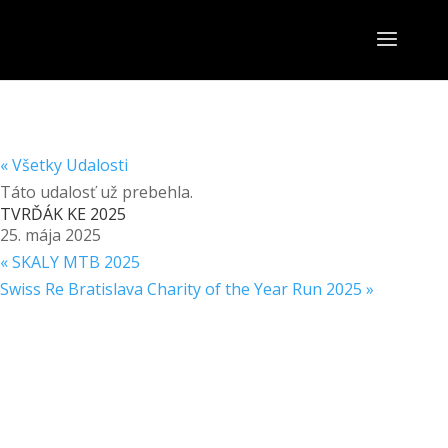
« Všetky Udalosti
Táto udalosť už prebehla.
TVRĎÁK KE 2025
25. mája 2025
«
SKALY MTB 2025
Swiss Re Bratislava Charity of the Year Run 2025
»