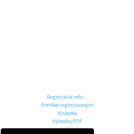
Registrácia, info….
Prehľad registrovaných
Výsledky
Výsledky PDF