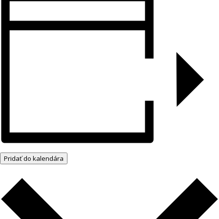
Pridať do kalendára