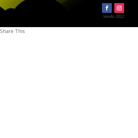
Vendo 2022
Share This