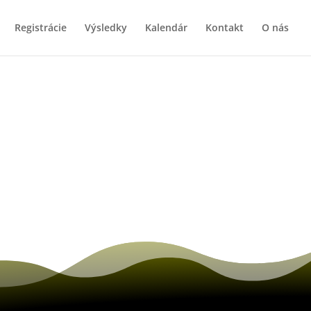
Registrácie
Výsledky
Kalendár
Kontakt
O nás