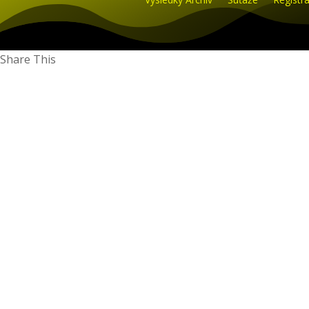
Share This