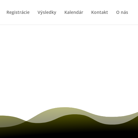
Registrácie
Výsledky
Kalendár
Kontakt
O nás