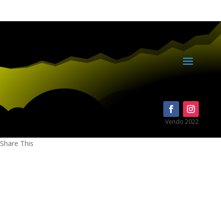
Vendo 2022
Share This