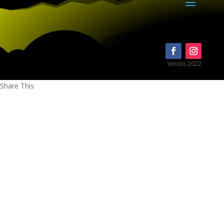
Vendo 2022
Share This