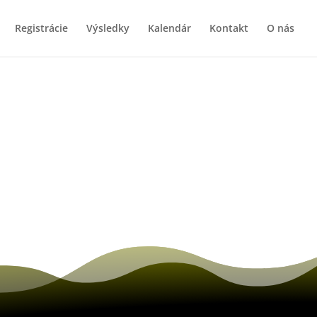
Registrácie
Výsledky
Kalendár
Kontakt
O nás