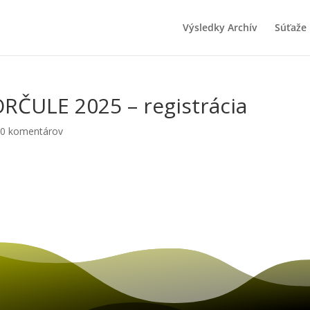
Výsledky Archív
Súťaže
RČULE 2025 – registrácia
|
0 komentárov