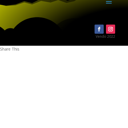
Vendo 2022
Share This