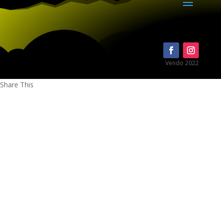
Vendo 2022
Share This