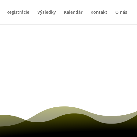
Registrácie
Výsledky
Kalendár
Kontakt
O nás