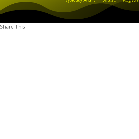
Share This