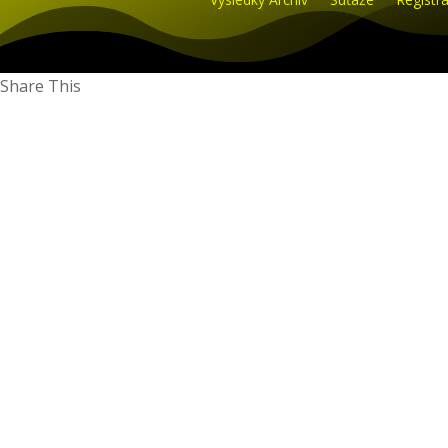
Share This