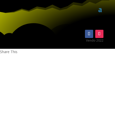
Vendo 2022
Share This