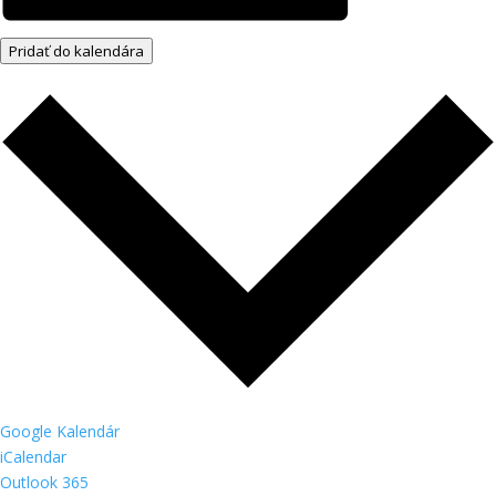
Pridať do kalendára
Google Kalendár
iCalendar
Outlook 365