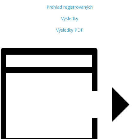
Prehľad registrovaných
Výsledky
Výsledky PDF