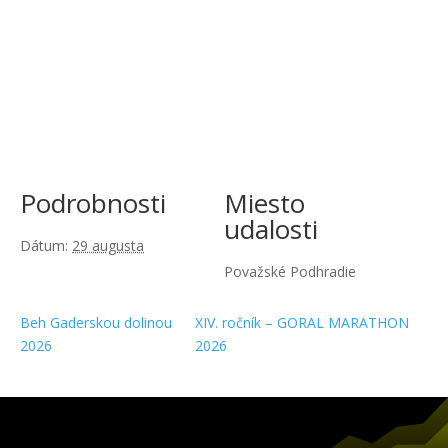
Podrobnosti
Miesto
udalosti
Dátum:
29 augusta
Považské Podhradie
Beh Gaderskou dolinou
XIV. ročník – GORAL MARATHON
2026
2026